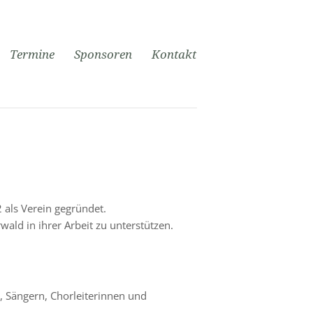
Termine
Sponsoren
Kontakt
als Verein gegründet.
wald in ihrer Arbeit zu unterstützen.
, Sängern, Chorleiterinnen und