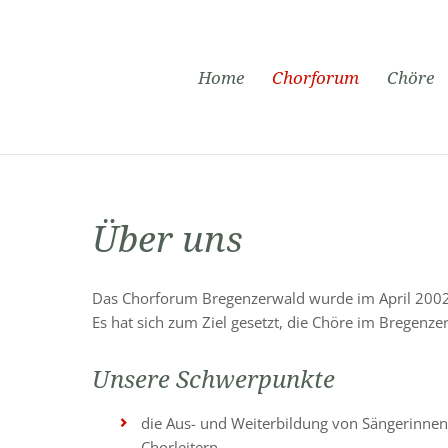
Navigation
Home
Chorforum
Chöre
überspringen
Über uns
Das Chorforum Bregenzerwald wurde im April 2002 
Es hat sich zum Ziel gesetzt, die Chöre im Bregenzer
Unsere Schwerpunkte
die Aus- und Weiterbildung von Sängerinnen
Chorleitern