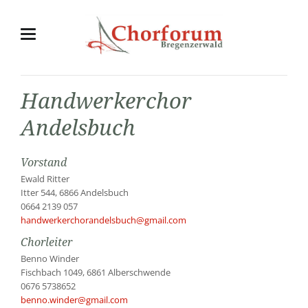
Handwerkerchor
Andelsbuch
Ewald Ritter
Itter 544, 6866 Andelsbuch
0664 2139 057
handwerkerchorandelsbuch@gmail.com
Benno Winder
Fischbach 1049, 6861 Alberschwende
0676 5738652
benno.winder@gmail.com