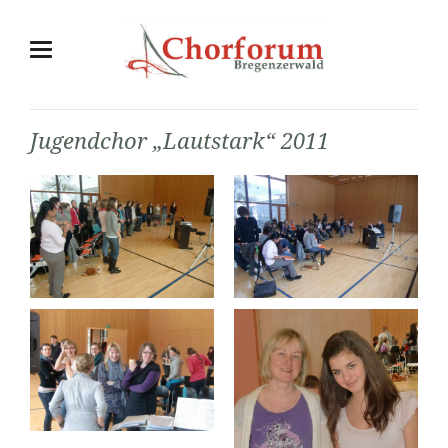
Jugendchor „Lautstark“ 2011