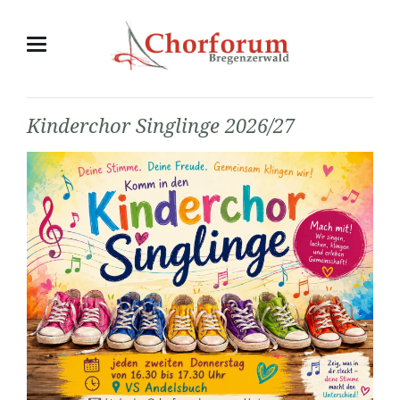
Kinderchor Singlinge 2026/27